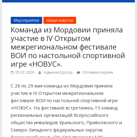
Мероприятия
Наши новости
Команда из Мордовии приняла
участие в IV Открытом
межрегиональном фестивале
ВОИ по настольной спортивной
игре «НОВУС».
05.07.2026
Администратор
0 Комментариев
С 26 по 29 мая команда из Мордовии приняла
участие в IV Открытом межрегиональном
фестивале ВОИ по настольной спортивной игре
«НОВУС». На фестивале встретились 15 команд
региональных организаций Всероссийского
общества инвалидов Уральского, Приволжского и
Северо-Западного федеральных округов.