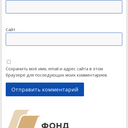
Сайт
Сохранить моё имя, email и адрес сайта в этом
браузере для последующих моих комментариев.