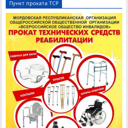
Пункт проката ТСР