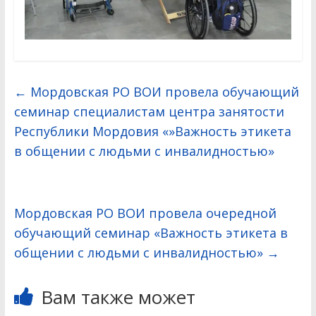
←
Мордовская РО ВОИ провела обучающий
семинар специалистам центра занятости
Республики Мордовия «»Важность этикета
в общении с людьми с инвалидностью»
Мордовская РО ВОИ провела очередной
обучающий семинар «Важность этикета в
общении с людьми с инвалидностью»
→
Вам также может