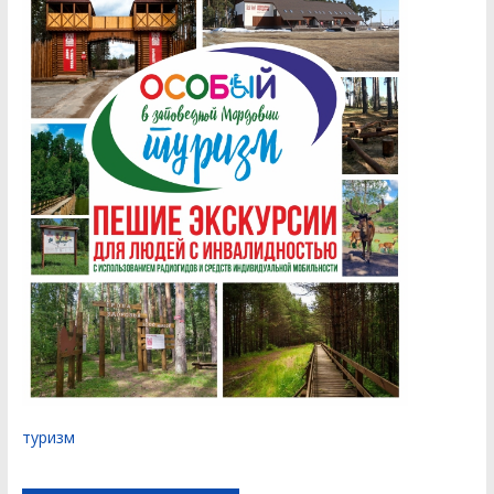
туризм