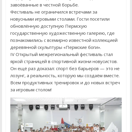
завоёванные в честной борьбе.
Фестиваль не ограничился встречами за
новусными игровыми столами. Гости посетили
обновлённую доступную Пермскую
государственную художественную галерею, где
познакомились с всемирно известной коллекцией
деревянной скульптуры «Пермские боги».
IV Открытый межрегиональный фестиваль стал
яркой страницей в спортивной жизни новусистов.
Он ещё раз доказал: спорт без барьеров — это не
лозунг, а реальность, которую мы создаём вместе.
Всем продуктивных тренировок и до новых встреч
за игровым столом!