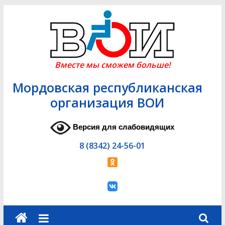
Skip
to
content
Вместе мы сможем больше!
Мордовская республиканская
организация ВОИ
Версия для слабовидящих
8 (8342) 24-56-01