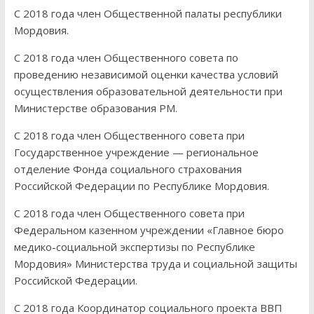
С 2018 года член Общественной палаты республики
Мордовия.
С 2018 года член Общественного совета по
проведению независимой оценки качества условий
осуществления образовательной деятельности при
Министерстве образования РМ.
С 2018 года член Общественного совета при
Государственное учреждение — региональное
отделение Фонда социального страхования
Российской Федерации по Республике Мордовия.
С 2018 года член Общественного совета при
Федеральном казенном учреждении «Главное бюро
медико-социальной экспертизы по Республике
Мордовия» Министерства труда и социальной защиты
Российской Федерации.
С 2018 года Координатор социального проекта ВВП