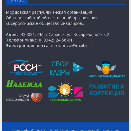
Мордовская республиканская организация
Общероссийской общественной организации
«Всероссийское общество инвалидов»
Адрес:
430031, РМ, г.Саранск, ул. Косарева, д.13 к.2
Телефон/Факс:
8 (8342) 24-56-01.
Электронная почта:
mroooovoi@mail.ru
Copyright © 2019 - 2026
Мордовская республиканская