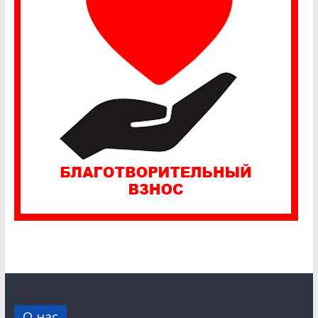
О нас