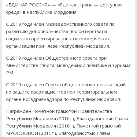
«ЕДИНАЯ РОССИЯ» — «Единая страна — доступная
среда» в Республике Мордовия.
С 2019 года член Межведомственного совета по
развитию добровольчества (волонтерства) и
социально ориентированных некоммерческих
организаций при Главе Республики Мордовия.
С 2019 года член Общественного совета при
Министерстве спорта, молодежной политике и туризма
РМ.
С 2019 года член Совета общественных организаций
по защите прав пациентов при территориальном
органе Росздравнадзора по Республике Мордовия.
Награжден Почетной грамотой Правительства
Республики Мордовия (2016г.), Благодарностью Главы
Республики Мордовия (2018г.), Почетной грамотой
МРООООВОИ (2015г.), Благодарностью Главы