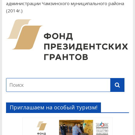
администрации Чамзинского муниципального района
(2014г.)
Приглашаем на особый туризм!