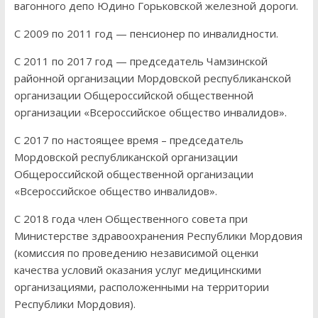
вагонного депо Юдино Горьковской железной дороги.
С 2009 по 2011 год — пенсионер по инвалидности.
С 2011 по 2017 год — председатель Чамзинской
районной организации Мордовской республиканской
организации Общероссийской общественной
организации «Всероссийское общество инвалидов».
С 2017 по настоящее время – председатель
Мордовской республиканской организации
Общероссийской общественной организации
«Всероссийское общество инвалидов».
С 2018 года член Общественного совета при
Министерстве здравоохранения Республики Мордовия
(комиссия по проведению независимой оценки
качества условий оказания услуг медицинскими
организациями, расположенными на территории
Республики Мордовия).