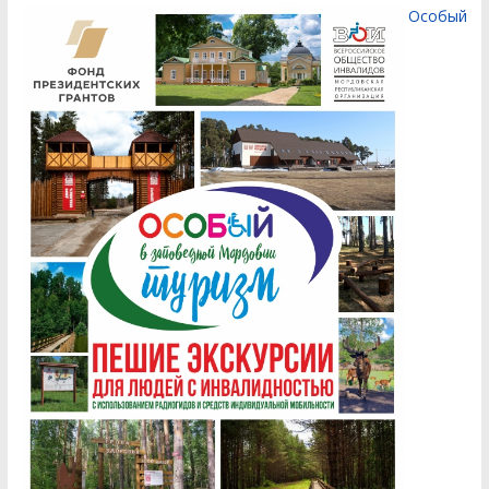
Особый