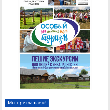
Мы приглашаем!