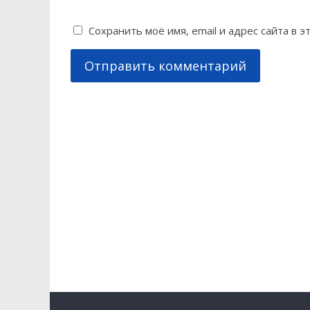
Сохранить моё имя, email и адрес сайта в