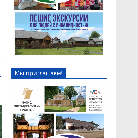
Мы приглашаем!
→