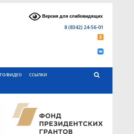
Версия для слабовидящих
8 (8342) 24-56-01
ТО/ВИДЕО
ССЫЛКИ