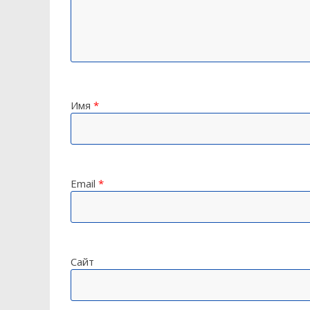
Имя
*
Email
*
Сайт