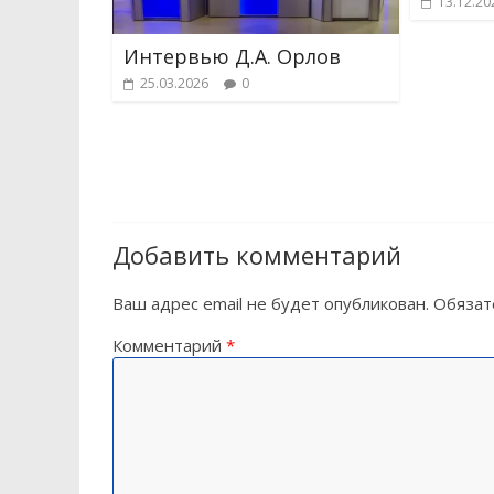
13.12.20
Интервью Д.А. Орлов
25.03.2026
0
Добавить комментарий
Ваш адрес email не будет опубликован.
Обязат
Комментарий
*