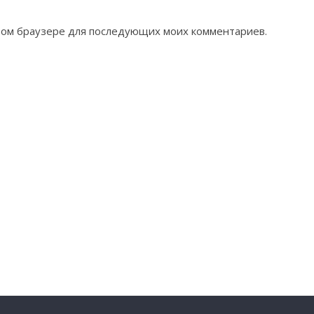
 этом браузере для последующих моих комментариев.