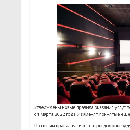
Утверждены новые правила оказания услуг п
с 1 марта 2022 года и заменят принятые еще
По новым правилам кинотеатры должны будут