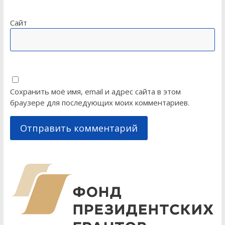
Сайт
Сохранить моё имя, email и адрес сайта в этом
браузере для последующих моих комментариев.