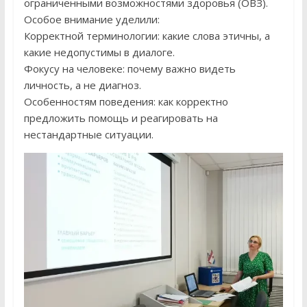
ограниченными возможностями здоровья (ОВЗ).
Особое внимание уделили:
Корректной терминологии: какие слова этичны, а
какие недопустимы в диалоге.
Фокусу на человеке: почему важно видеть
личность, а не диагноз.
Особенностям поведения: как корректно
предложить помощь и реагировать на
нестандартные ситуации.