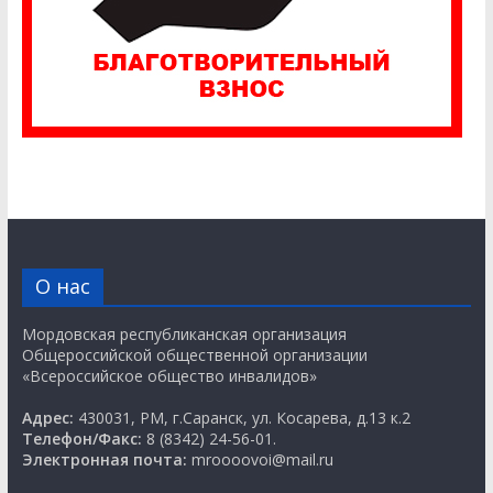
О нас
Мордовская республиканская организация
Общероссийской общественной организации
«Всероссийское общество инвалидов»
Адрес:
430031, РМ, г.Саранск, ул. Косарева, д.13 к.2
Телефон/Факс:
8 (8342) 24-56-01.
Электронная почта:
mroooovoi@mail.ru