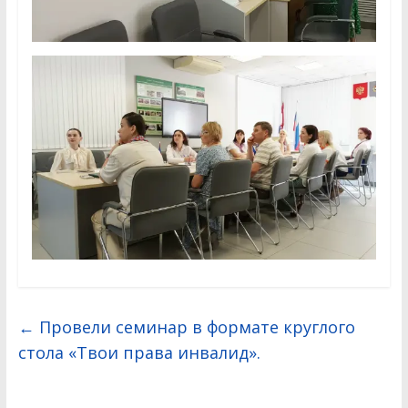
←
Провели семинар в формате круглого
стола «Твои права инвалид».