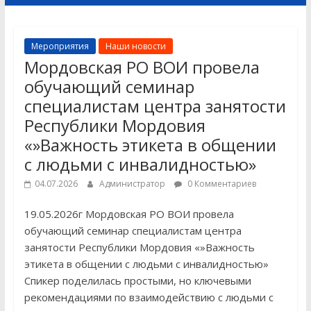
Мероприятия
Наши новости
Мордовская РО ВОИ провела
обучающий семинар
специалистам центра занятости
Республики Мордовия
«»Важность этикета в общении
с людьми с инвалидностью»
04.07.2026
Администратор
0 Комментариев
19.05.2026г Мордовская РО ВОИ провела
обучающий семинар специалистам центра
занятости Республики Мордовия «»Важность
этикета в общении с людьми с инвалидностью»
Спикер поделилась простыми, но ключевыми
рекомендациями по взаимодействию с людьми с