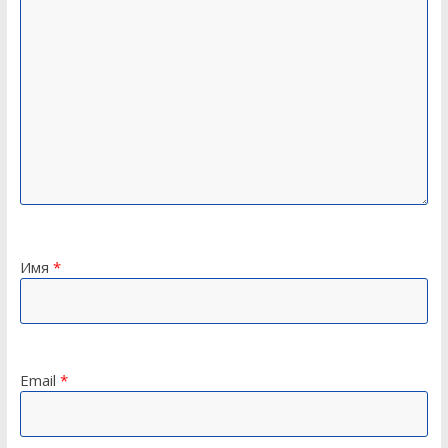
Имя
*
Email
*