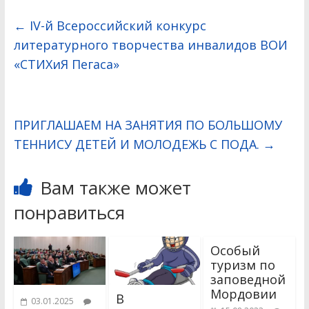
←
IV-й Всероссийский конкурс
литературного творчества инвалидов ВОИ
«СТИХиЯ Пегаса»
ПРИГЛАШАЕМ НА ЗАНЯТИЯ ПО БОЛЬШОМУ
ТЕННИСУ ДЕТЕЙ И МОЛОДЕЖЬ С ПОДА.
→
Вам также может
понравиться
Особый
туризм по
заповедной
Мордовии
В
03.01.2025