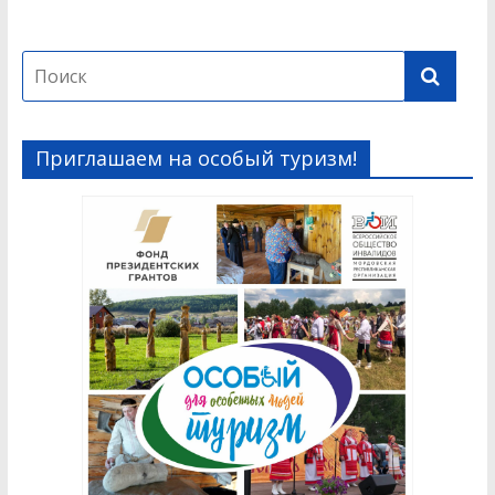
Приглашаем на особый туризм!