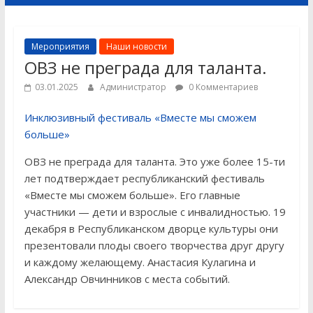
Мероприятия
Наши новости
ОВЗ не преграда для таланта.
03.01.2025
Администратор
0 Комментариев
Инклюзивный фестиваль «Вместе мы сможем
больше»
ОВЗ не преграда для таланта. Это уже более 15-ти
лет подтверждает республиканский фестиваль
«Вместе мы сможем больше». Его главные
участники — дети и взрослые с инвалидностью. 19
декабря в Республиканском дворце культуры они
презентовали плоды своего творчества друг другу
и каждому желающему. Анастасия Кулагина и
Александр Овчинников с места событий.