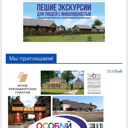
Мы приглашаем!
Особый