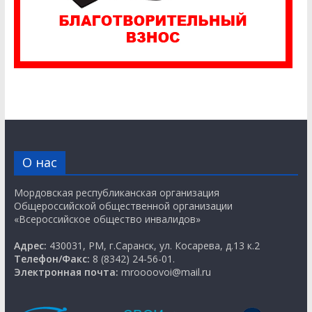
О нас
Мордовская республиканская организация
Общероссийской общественной организации
«Всероссийское общество инвалидов»
Адрес:
430031, РМ, г.Саранск, ул. Косарева, д.13 к.2
Телефон/Факс:
8 (8342) 24-56-01.
Электронная почта:
mroooovoi@mail.ru