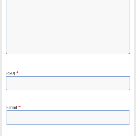
Имя
*
Email
*