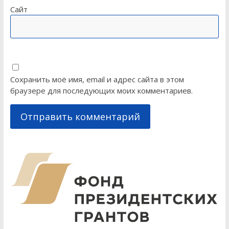
Сайт
Сохранить моё имя, email и адрес сайта в этом
браузере для последующих моих комментариев.