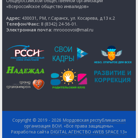
Общероссийской общественной организации
«Всероссийское общество инвалидов»
Адрес:
430031, РМ, г.Саранск, ул. Косарева, д.13 к.2
Телефон/Факс:
8 (8342) 24-56-01.
Электронная почта:
mroooovoi@mail.ru
Copyright © 2019 - 2026
Мордовская республиканская
организация ВОИ
. «Все права защищены».
Разработка сайта
DIGITAL АГЕНСТВО «WEB SPACE 13»