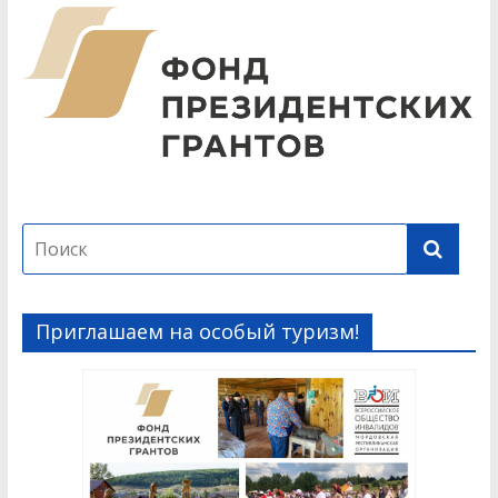
Приглашаем на особый туризм!