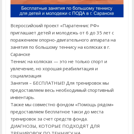
Всероссийский проект «Паратеннис РФ»
приглашает детей и молодежь от 6 до 35 лет с
поражением опорно-двигательного аппарата на
занятия по большому теннису на колясках в г.
Саранске
Теннис на колясках — это не только спорт и
увлечение, но хорошая реабилитация и
социализация
Занятия – БЕСПЛАТНЫЕ! Для тренировок мы
предоставляем весь необходимый спортивный
инвентарь.
Также мы совместно фондом «Помощь рядом»
предоставляем бесплатное такси до места
тренировок за счет средств фонда.
ДИАГНОЗЫ, КОТОРЫЕ ПОДХОДЯТ ДЛЯ
ТРЕНИРОВОК ПО ТЕННИСУ НА