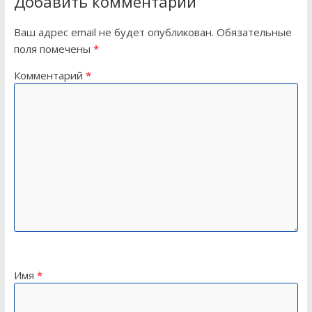
Добавить комментарий
Ваш адрес email не будет опубликован.
Обязательные
поля помечены
*
Комментарий
*
Имя
*