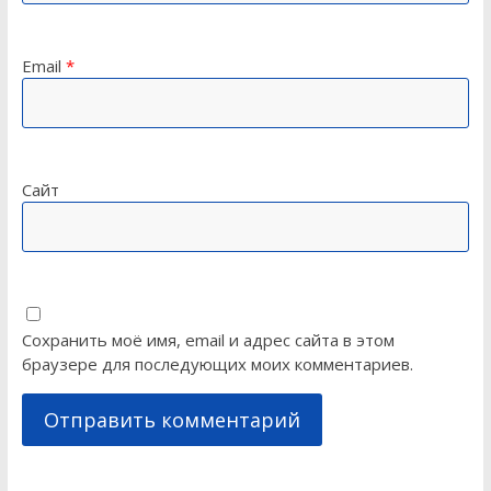
Email
*
Сайт
Сохранить моё имя, email и адрес сайта в этом
браузере для последующих моих комментариев.