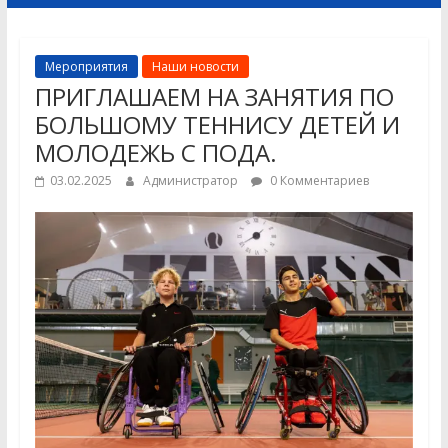
Мероприятия
Наши новости
ПРИГЛАШАЕМ НА ЗАНЯТИЯ ПО
БОЛЬШОМУ ТЕННИСУ ДЕТЕЙ И
МОЛОДЕЖЬ С ПОДА.
03.02.2025
Администратор
0 Комментариев