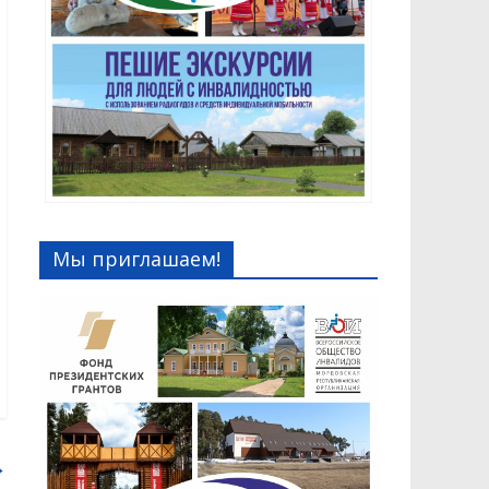
Мы приглашаем!
→