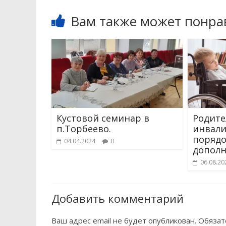
Вам также может понра
Кустовой семинар в
Родите
п.Торбеево.
инвали
порядо
04.04.2024
0
дополн
06.08.20
Добавить комментарий
Ваш адрес email не будет опубликован.
Обязат