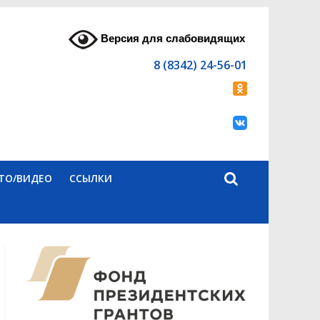
Версия для слабовидящих
8 (8342) 24-56-01
ТО/ВИДЕО
ССЫЛКИ