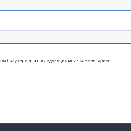
 этом браузере для последующих моих комментариев.