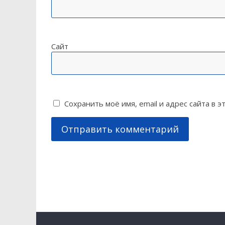
Сайт
Сохранить моё имя, email и адрес сайта в