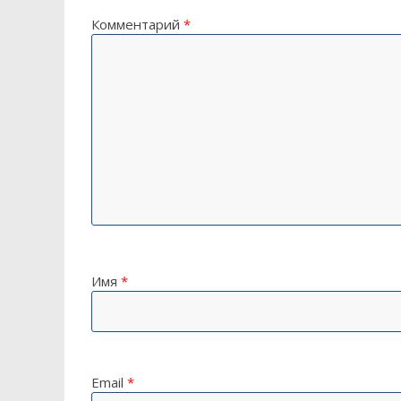
Комментарий
*
Имя
*
Email
*