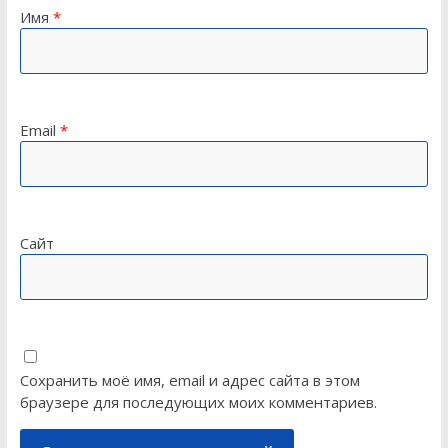
Имя
*
Email
*
Сайт
Сохранить моё имя, email и адрес сайта в этом
браузере для последующих моих комментариев.