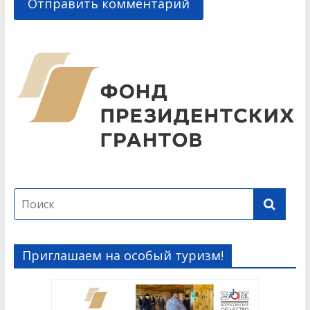
Приглашаем на особый туризм!