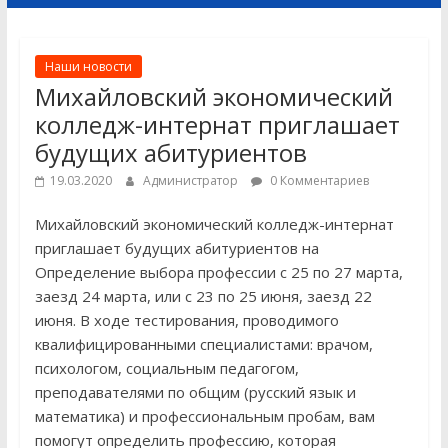
Наши новости
Михайловский экономический
колледж-интернат приглашает
будущих абитуриентов
19.03.2020
Администратор
0 Комментариев
Михайловский экономический колледж-интернат
приглашает будущих абитуриентов на
Определение выбора профессии с 25 по 27 марта,
заезд 24 марта, или с 23 по 25 июня, заезд 22
июня. В ходе тестирования, проводимого
квалифицированными специалистами: врачом,
психологом, социальным педагогом,
преподавателями по общим (русский язык и
математика) и профессиональным пробам, вам
помогут определить профессию, которая