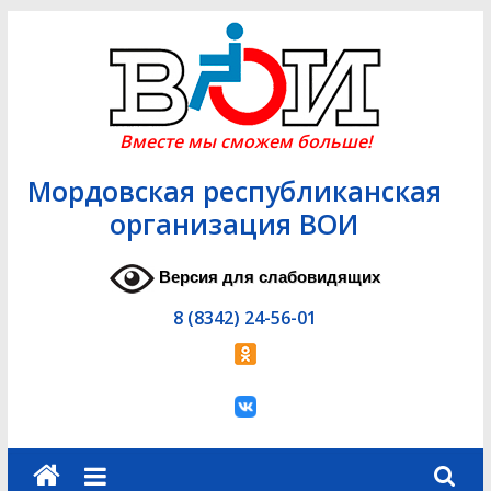
Skip
to
content
Вместе мы сможем больше!
Мордовская республиканская
организация ВОИ
Версия для слабовидящих
8 (8342) 24-56-01