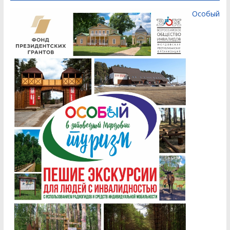
Особый