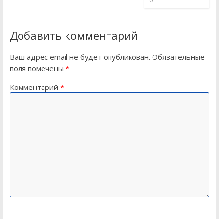
0
Добавить комментарий
Ваш адрес email не будет опубликован.
Обязательные
поля помечены
*
Комментарий
*