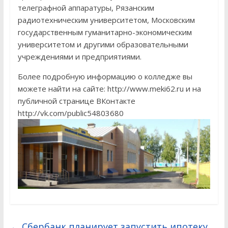
телеграфной аппаратуры, Рязанским
радиотехническим университетом, Московским
государственным гуманитарно-экономическим
университетом и другими образовательными
учреждениями и предприятиями.
Более подробную информацию о колледже вы
можете найти на сайте: http://www.meki62.ru и на
публичной странице ВКонтакте
http://vk.com/public54803680
←
Сбербанк планирует запустить ипотеку