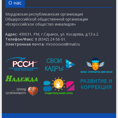
О нас
Мордовская республиканская организация
Общероссийской общественной организации
«Всероссийское общество инвалидов»
Адрес:
430031, РМ, г.Саранск, ул. Косарева, д.13 к.2
Телефон/Факс:
8 (8342) 24-56-01.
Электронная почта:
mroooovoi@mail.ru