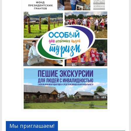
Мы приглашаем!