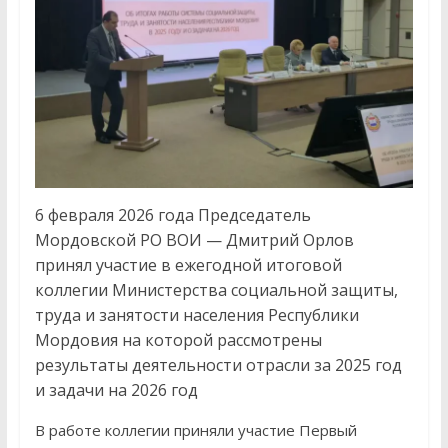
6 февраля 2026 года Председатель
Мордовской РО ВОИ — Дмитрий Орлов
принял участие в ежегодной итоговой
коллегии Министерства социальной защиты,
труда и занятости населения Республики
Мордовия на которой рассмотрены
результаты деятельности отрасли за 2025 год
и задачи на 2026 год
В работе коллегии приняли участие Первый