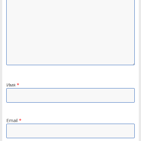
Имя
*
Email
*