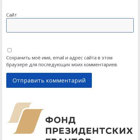
Сайт
Сохранить моё имя, email и адрес сайта в этом
браузере для последующих моих комментариев.