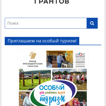
Приглашаем на особый туризм!