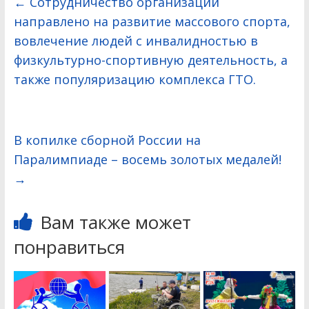
←
Сотрудничество организаций
направлено на развитие массового спорта,
вовлечение людей с инвалидностью в
физкультурно-спортивную деятельность, а
также популяризацию комплекса ГТО.
В копилке сборной России на
Паралимпиаде – восемь золотых медалей!
→
Вам также может
понравиться