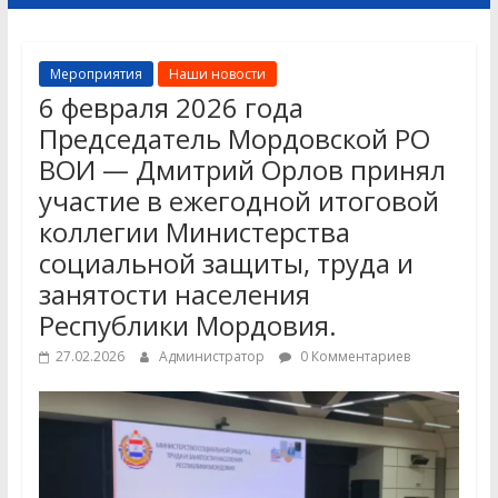
Мероприятия
Наши новости
6 февраля 2026 года
Председатель Мордовской РО
ВОИ — Дмитрий Орлов принял
участие в ежегодной итоговой
коллегии Министерства
социальной защиты, труда и
занятости населения
Республики Мордовия.
27.02.2026
Администратор
0 Комментариев