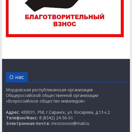
О нас
Мордовская республиканская организация
Общероссийской общественной организации
«Всероссийское общество инвалидов»
Адрес:
430031, РМ, г.Саранск, ул. Косарева, д.13 к.2
Телефон/Факс:
8 (8342) 24-56-01.
Электронная почта:
mroooovoi@mail.ru