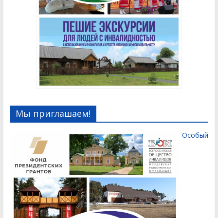
Мы приглашаем!
Особый