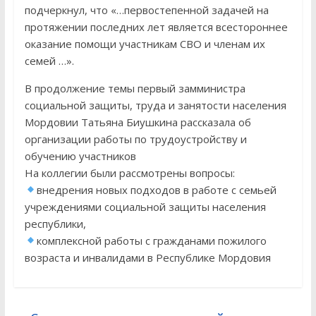
подчеркнул, что «…первостепенной задачей на
протяжении последних лет является всестороннее
оказание помощи участникам СВО и членам их
семей …».
В продолжение темы первый замминистра
социальной защиты, труда и занятости населения
Мордовии Татьяна Биушкина рассказала об
организации работы по трудоустройству и
обучению участников
На коллегии были рассмотрены вопросы:
внедрения новых подходов в работе с семьей
учреждениями социальной защиты населения
республики,
комплексной работы с гражданами пожилого
возраста и инвалидами в Республике Мордовия