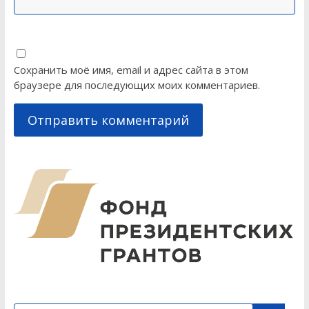
Сохранить моё имя, email и адрес сайта в этом
браузере для последующих моих комментариев.