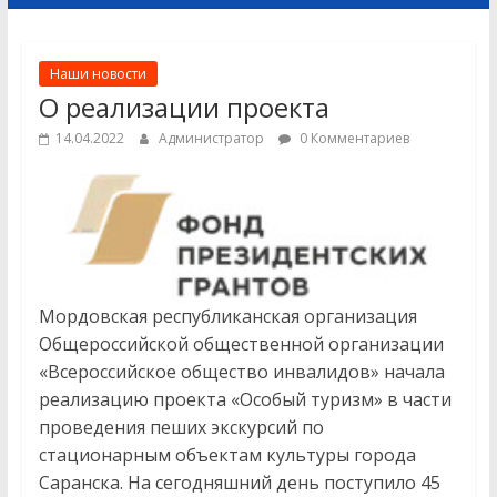
Наши новости
О реализации проекта
14.04.2022
Администратор
0 Комментариев
Мордовская республиканская организация
Общероссийской общественной организации
«Всероссийское общество инвалидов» начала
реализацию проекта «Особый туризм» в части
проведения пеших экскурсий по
стационарным объектам культуры города
Саранска. На сегодняшний день поступило 45