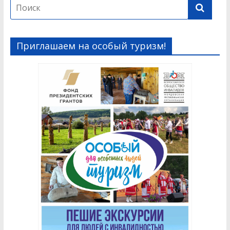
Приглашаем на особый туризм!