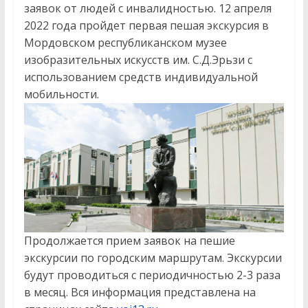
заявок от людей с инвалидностью. 12 апреля
2022 года пройдет первая пешая экскурсия в
Мордовском республиканском музее
изобразительных искусств им. С.Д.Эрьзи с
использованием средств индивидуальной
мобильности.
Продолжается прием заявок на пешие
экскурсии по городским маршрутам. Экскурсии
будут проводиться с периодичностью 2-3 раза
в месяц. Вся информация представлена на