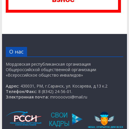
О нас
Мордовская республиканская организация
Общероссийской общественной организации
«Всероссийское общество инвалидов»
Адрес:
430031, РМ, г.Саранск, ул. Косарева, д.13 к.2
Телефон/Факс:
8 (8342) 24-56-01.
Электронная почта:
mroooovoi@mail.ru