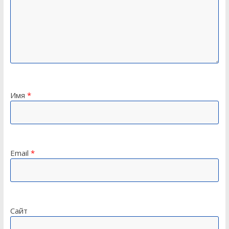
Имя
*
Email
*
Сайт