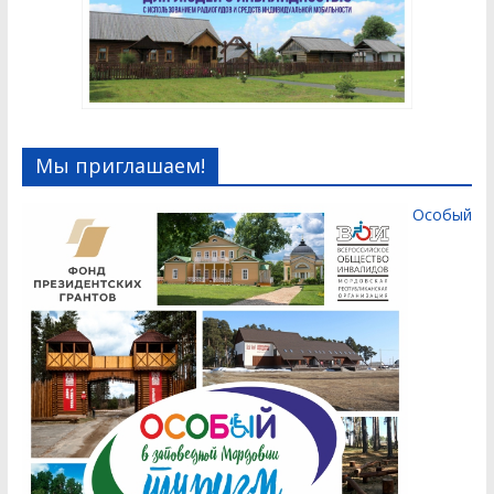
Мы приглашаем!
Особый