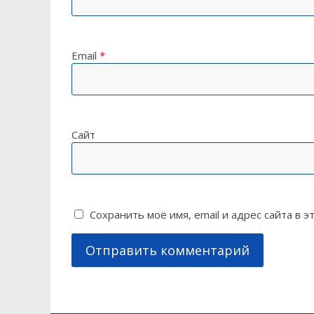
Email
*
Сайт
Сохранить моё имя, email и адрес сайта в