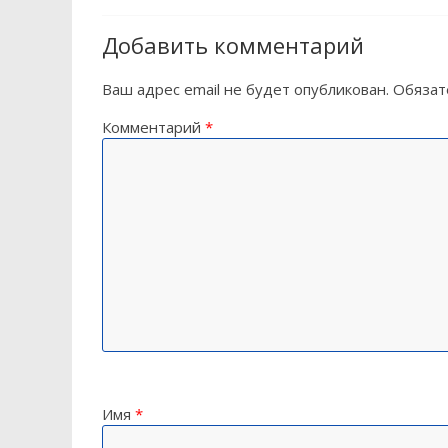
Добавить комментарий
Ваш адрес email не будет опубликован.
Обязат
Комментарий
*
Имя
*