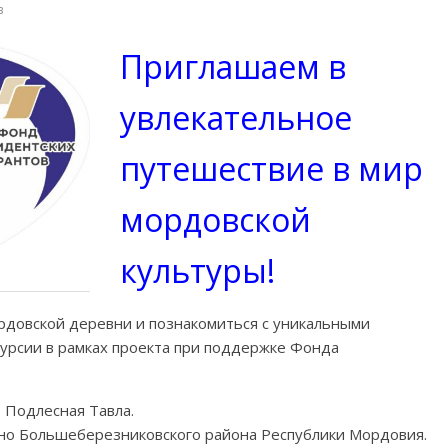
в
Приглашаем в
увлекательное
путешествие в мир
мордовской
культуры!
рдовской деревни и познакомиться с уникальными
урсии в рамках проекта при поддержке Фонда
. Подлесная Тавла.
ино Большеберезниковского района Республики Мордовия.