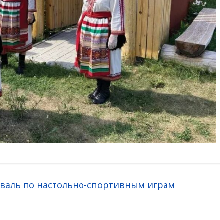
тиваль по настольно-спортивным играм