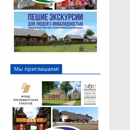
Мы приглашаем!