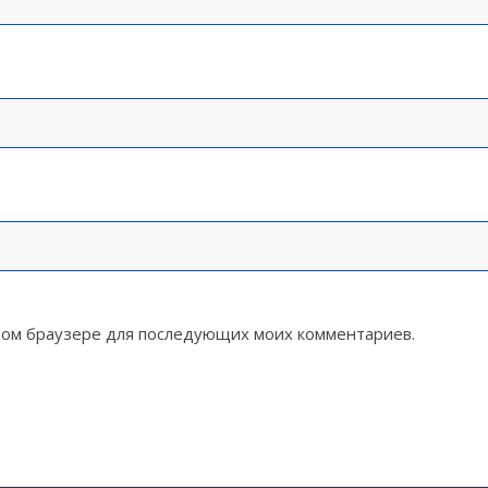
 этом браузере для последующих моих комментариев.