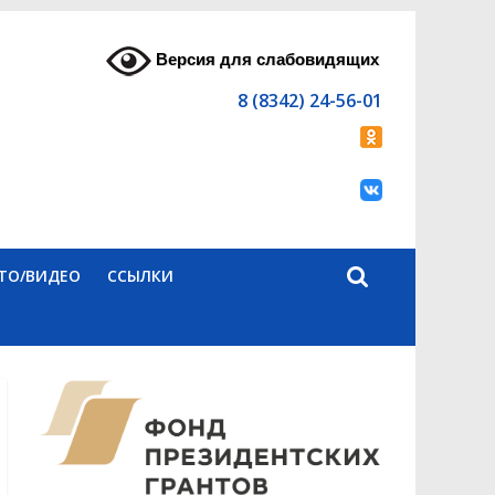
Версия для слабовидящих
8 (8342) 24-56-01
ТО/ВИДЕО
ССЫЛКИ