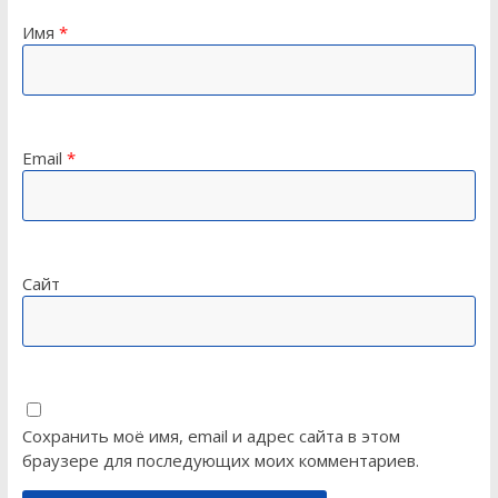
Имя
*
Email
*
Сайт
Сохранить моё имя, email и адрес сайта в этом
браузере для последующих моих комментариев.