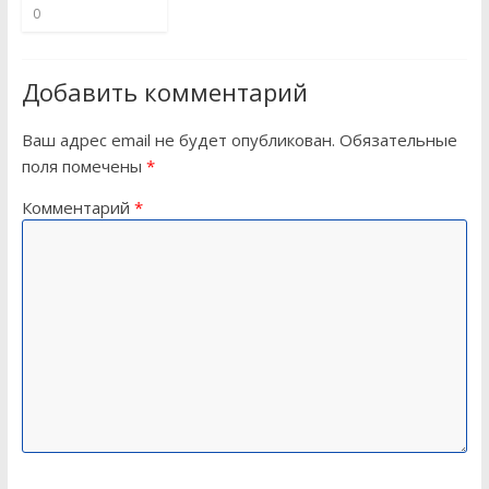
0
Добавить комментарий
Ваш адрес email не будет опубликован.
Обязательные
поля помечены
*
Комментарий
*