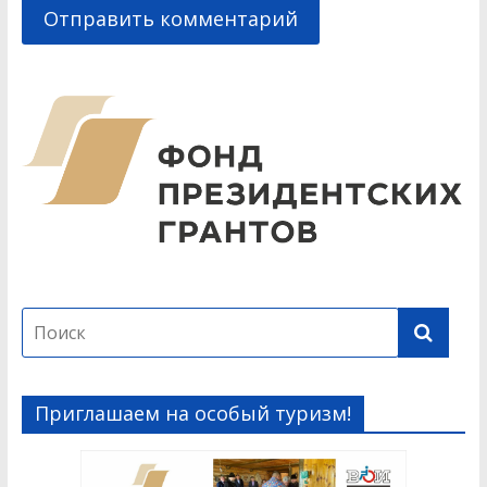
Приглашаем на особый туризм!