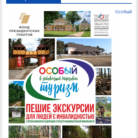
Особый