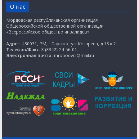
О нас
Мордовская республиканская организация
Общероссийской общественной организации
«Всероссийское общество инвалидов»
Адрес:
430031, РМ, г.Саранск, ул. Косарева, д.13 к.2
Телефон/Факс:
8 (8342) 24-56-01.
Электронная почта:
mroooovoi@mail.ru