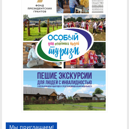
Мы приглашаем!