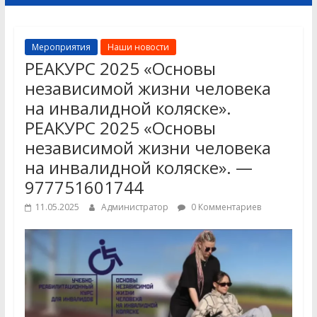
Мероприятия
Наши новости
РЕАКУРС 2025 «Основы
независимой жизни человека
на инвалидной коляске».
РЕАКУРС 2025 «Основы
независимой жизни человека
на инвалидной коляске». —
977751601744
11.05.2025
Администратор
0 Комментариев