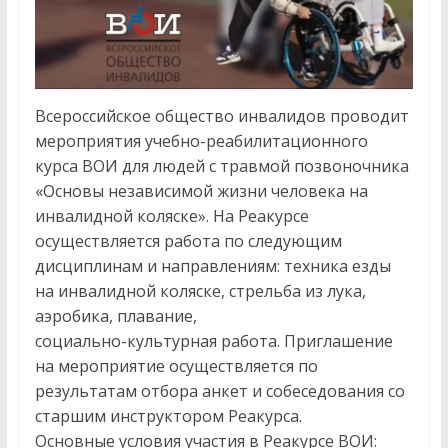
Всероссийское общество инвалидов проводит
мероприятия учебно-реабилитационного
курса ВОИ для людей с травмой позвоночника
«Основы независимой жизни человека на
инвалидной коляске». На Реакурсе
осуществляется работа по следующим
дисциплинам и направлениям: техника езды
на инвалидной коляске, стрельба из лука,
аэробика, плавание,
социально-культурная работа. Приглашение
на мероприятие осуществляется по
результатам отбора анкет и собеседования со
старшим инструктором Реакурса.
Основные условия участия в Реакурсе ВОИ: