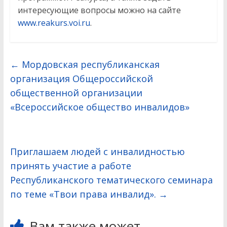
интересующие вопросы можно на сайте
www.reakurs.voi.ru
.
←
Мордовская республиканская
организация Общероссийской
общественной организации
«Всероссийское общество инвалидов»
Приглашаем людей с инвалидностью
принять участие а работе
Республиканского тематического семинара
по теме «Твои права инвалид».
→
Вам также может