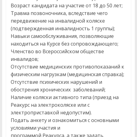
Возраст кандидата на участие от 18 до 50 лет;
Травма позвоночника, вследствие чего
передвижение на инвалидной коляске
(подтвержденная инвалидность 1 группы);
Навыки самообслуживания, позволяющие
находиться на Курсе без сопровождающего;
Членство во Всероссийском обществе
инвалидов;
Отсутствие медицинских противопоказаний к
физическим нагрузкам (медицинская справка);
Отсутствие психических нарушений и
обострения хронических заболеваний;
Наличие коляски активного типа (приезд на
Реакурс на электроколяске или с
электроприставкой недопустим).
Подать анкету и ознакомиться с основными
условиями участия и
программой Реакурса, а также задать