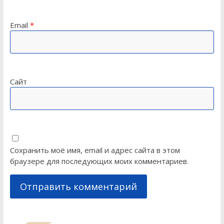
Email
*
Сайт
Сохранить моё имя, email и адрес сайта в этом
браузере для последующих моих комментариев.