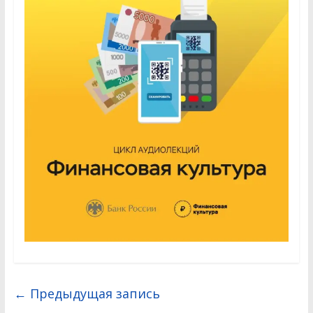
←
Предыдущая запись