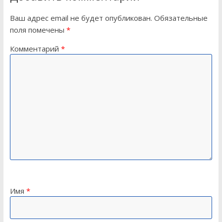
Ваш адрес email не будет опубликован.
Обязательные
поля помечены
*
Комментарий
*
Имя
*