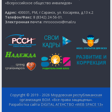
«Всероссийское общество инвалидов»
Адрес:
430031, РМ, г.Саранск, ул. Косарева, д.13 к.2
Телефон/Факс:
8 (8342) 24-56-01.
Электронная почта:
mroooovoi@mail.ru
Copyright © 2019 - 2026
Мордовская республиканская
организация ВОИ
. «Все права защищены».
Разработка сайта
DIGITAL АГЕНСТВО «WEB SPACE 13»