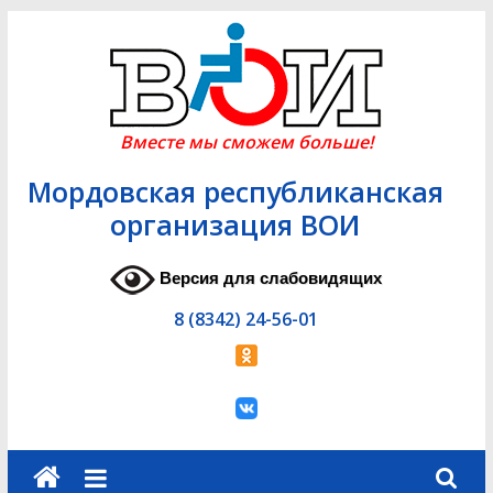
Skip
to
content
Вместе мы сможем больше!
Мордовская республиканская
организация ВОИ
Версия для слабовидящих
8 (8342) 24-56-01