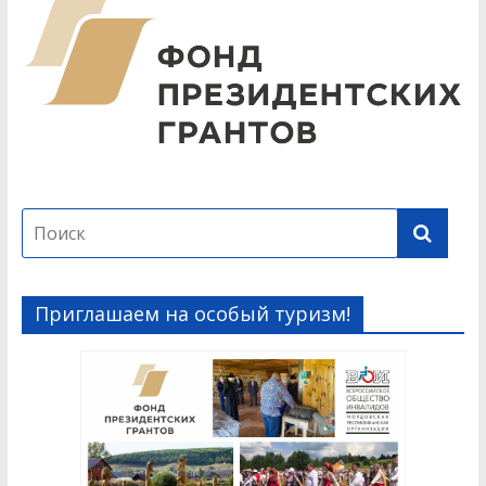
Приглашаем на особый туризм!