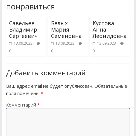
понравиться
Савельев
Белых
Кустова
Владимир
Мария
Анна
Сергеевич
Семеновна
Леонидовна
13.09.2023
13.09.2023
13.09.2023
0
0
0
Добавить комментарий
Ваш адрес email не будет опубликован.
Обязательные
поля помечены
*
Комментарий
*