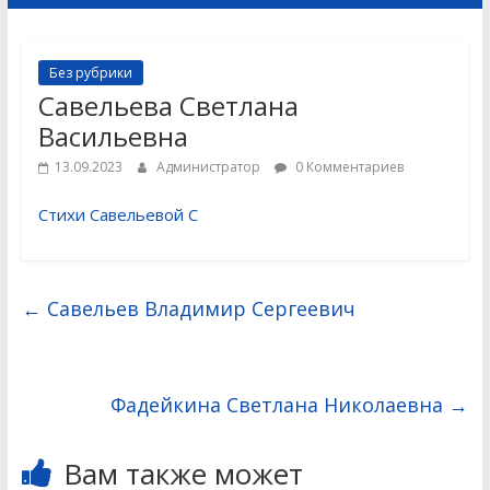
Без рубрики
Савельева Светлана
Васильевна
13.09.2023
Администратор
0 Комментариев
Стихи Савельевой С
←
Савельев Владимир Сергеевич
Фадейкина Светлана Николаевна
→
Вам также может