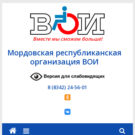
Skip
to
content
Вместе мы сможем больше!
Мордовская республиканская
организация ВОИ
Версия для слабовидящих
8 (8342) 24-56-01