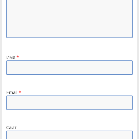
Имя
*
Email
*
Сайт