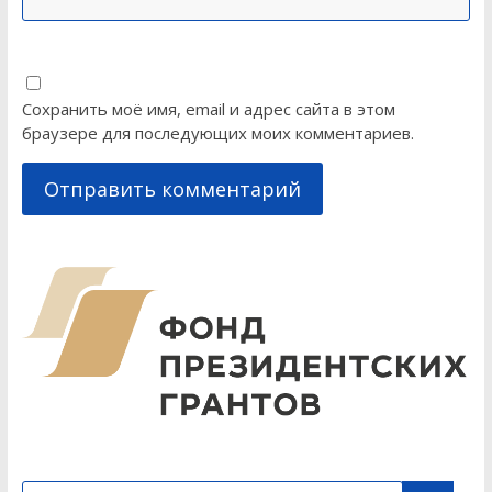
Сохранить моё имя, email и адрес сайта в этом
браузере для последующих моих комментариев.