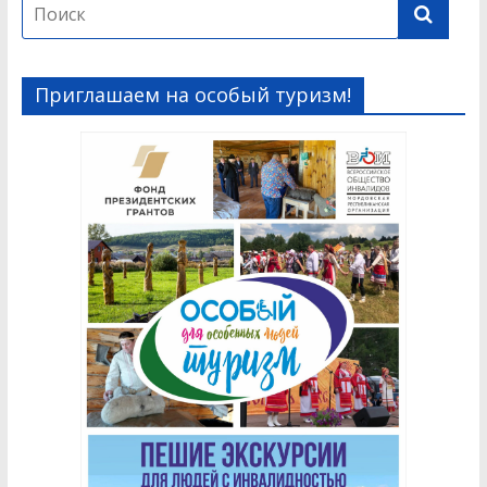
Приглашаем на особый туризм!