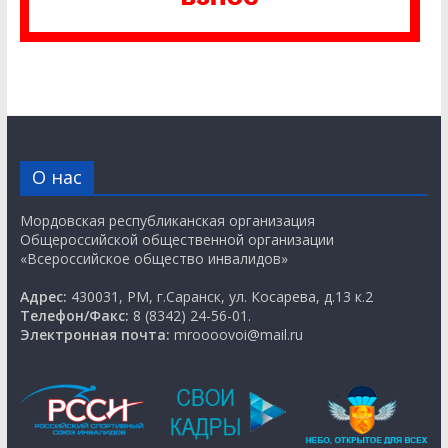
О нас
Мордовская республиканская организация
Общероссийской общественной организации
«Всероссийское общество инвалидов»
Адрес:
430031, РМ, г.Саранск, ул. Косарева, д.13 к.2
Телефон/Факс:
8 (8342) 24-56-01.
Электронная почта:
mroooovoi@mail.ru