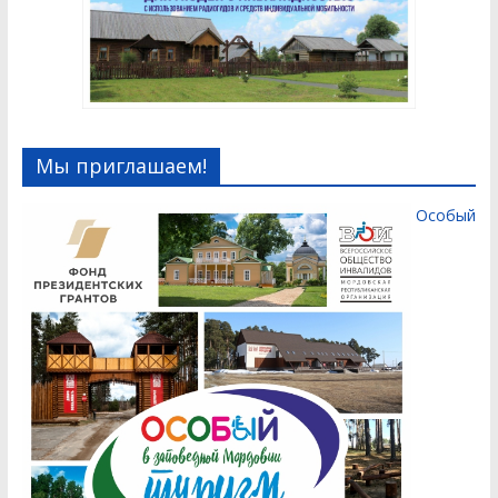
Мы приглашаем!
Особый