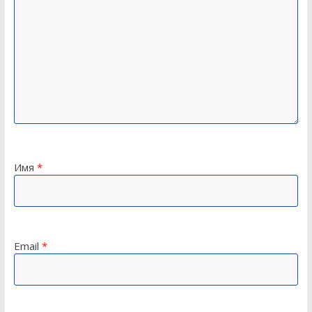
Имя
*
Email
*