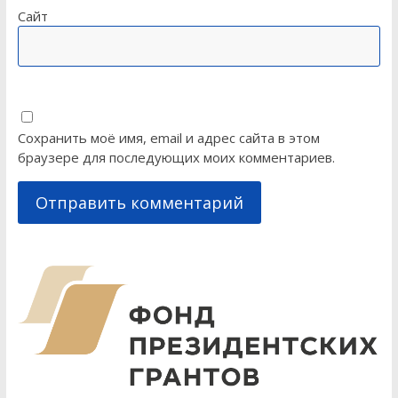
Сайт
Сохранить моё имя, email и адрес сайта в этом
браузере для последующих моих комментариев.