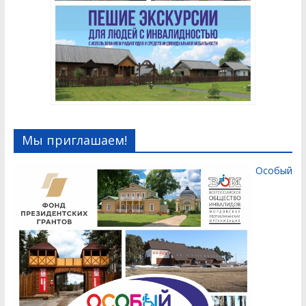
Мы приглашаем!
Особый