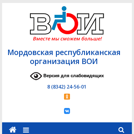
Skip
to
content
Вместе мы сможем больше!
Мордовская республиканская
организация ВОИ
Версия для слабовидящих
8 (8342) 24-56-01