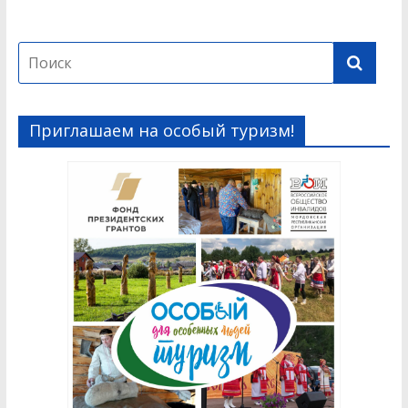
Приглашаем на особый туризм!