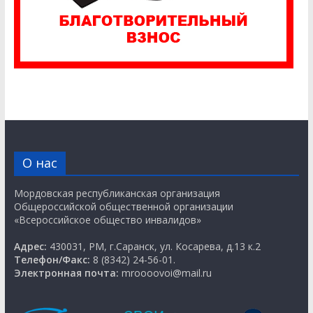
О нас
Мордовская республиканская организация
Общероссийской общественной организации
«Всероссийское общество инвалидов»
Адрес:
430031, РМ, г.Саранск, ул. Косарева, д.13 к.2
Телефон/Факс:
8 (8342) 24-56-01.
Электронная почта:
mroooovoi@mail.ru