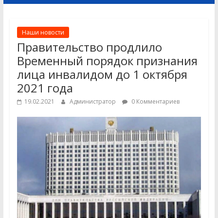
Наши новости
Правительство продлило
Временный порядок признания
лица инвалидом до 1 октября
2021 года
19.02.2021
Администратор
0 Комментариев