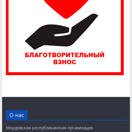
О нас
Мордовская республиканская организация