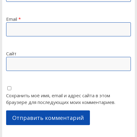
Email
*
Сайт
Сохранить моё имя, email и адрес сайта в этом
браузере для последующих моих комментариев.