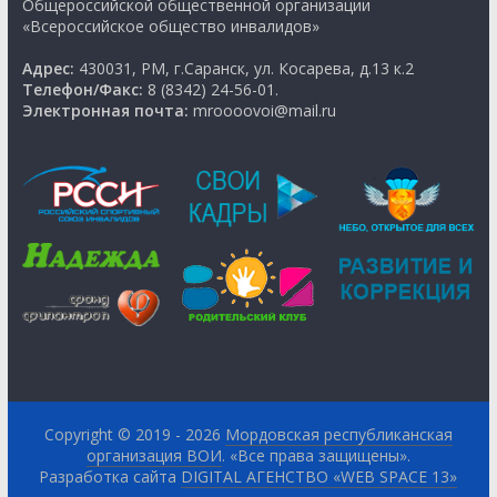
Общероссийской общественной организации
«Всероссийское общество инвалидов»
Адрес:
430031, РМ, г.Саранск, ул. Косарева, д.13 к.2
Телефон/Факс:
8 (8342) 24-56-01.
Электронная почта:
mroooovoi@mail.ru
Copyright © 2019 - 2026
Мордовская республиканская
организация ВОИ
. «Все права защищены».
Разработка сайта
DIGITAL АГЕНСТВО «WEB SPACE 13»