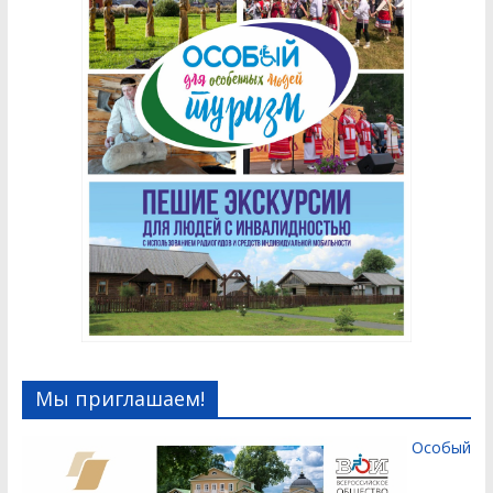
Мы приглашаем!
Особый