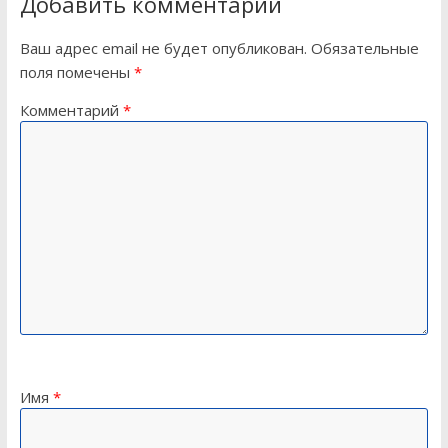
Добавить комментарий
Ваш адрес email не будет опубликован.
Обязательные
поля помечены
*
Комментарий
*
Имя
*