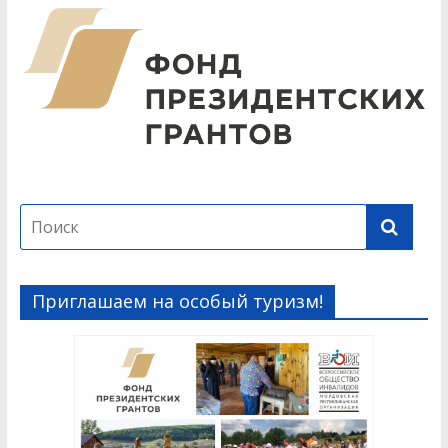
Приглашаем на особый туризм!