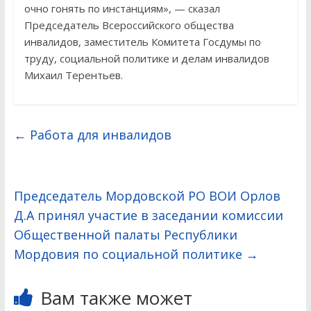
очно гонять по инстанциям», — сказал
Председатель Всероссийского общества
инвалидов, заместитель Комитета Госдумы по
труду, социальной политике и делам инвалидов
Михаил Терентьев.
←
Работа для инвалидов
Председатель Мордовской РО ВОИ Орлов
Д.А принял участие в заседании комиссии
Общественной палаты Республики
Мордовия по социальной политике
→
Вам также может