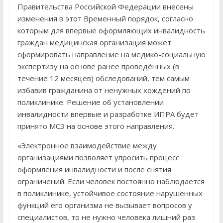
Правительства Российской Федерации внесены
изменения в этот Временный порядок, согласно
которым для впервые оформляющих инвалидность
граждан медицинская организация может
сформировать направление на медико-социальную
экспертизу на основе ранее проведённых (в
течение 12 месяцев) обследований, тем самым
избавив гражданина от ненужных хождений по
поликлинике. Решение об установлении
инвалидности впервые и разработке ИПРА будет
принято МСЭ на основе этого направления.
«Электронное взаимодействие между
организациями позволяет упросить процесс
оформления инвалидности и после снятия
ограничений. Если человек постоянно наблюдается
в поликлинике, устойчивое состояние нарушенных
функций его организма не вызывает вопросов у
специалистов, то не нужно человека лишний раз