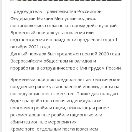
Председатель Правительства Российской
Федерации Михаил Мишустин подписал
постановление, согласно которому действующий
Временный порядок установления или
подтверждения инвалидности продлевается до 1
октября 2021 года.
Данный порядок был предложен весной 2020 года
Всероссийским обществом инвалидов и
проработан в сотрудничестве с Минтрудом России.
Временный порядок предполагает автоматическое
продление ранее установленной инвалидности на
последующие шесть месяцев. Также для граждан
будет разработана новая индивидуальная
программа реабилитации, включающая ранее
рекомендованные реабилитационные или
абилитационные мероприятия.
Кроме того, отдельным постановлением