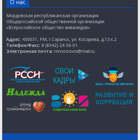
О нас
Мордовская республиканская организация
Общероссийской общественной организации
«Всероссийское общество инвалидов»
Адрес:
430031, РМ, г.Саранск, ул. Косарева, д.13 к.2
Телефон/Факс:
8 (8342) 24-56-01.
Электронная почта:
mroooovoi@mail.ru