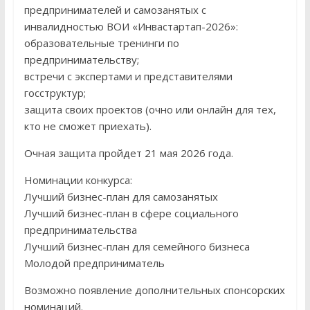
предпринимателей и самозанятых с
инвалидностью ВОИ «Инвастартап-2026»:
образовательные тренинги по
предпринимательству;
встречи с экспертами и представителями
госструктур;
защита своих проектов (очно или онлайн для тех,
кто не сможет приехать).
Очная защита пройдет 21 мая 2026 года.
Номинации конкурса:
Лучший бизнес-план для самозанятых
Лучший бизнес-план в сфере социального
предпринимательства
Лучший бизнес-план для семейного бизнеса
Молодой предприниматель
Возможно появление дополнительных спонсорских
номинаций.