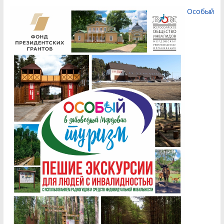
Особый