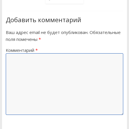
Добавить комментарий
Ваш адрес email не будет опубликован.
Обязательные
поля помечены
*
Комментарий
*