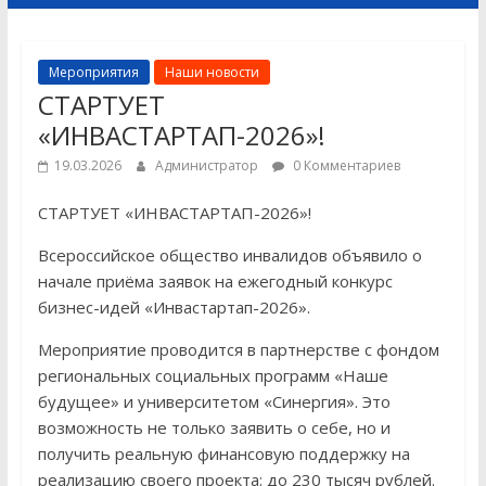
Мероприятия
Наши новости
СТАРТУЕТ
«ИНВАСТАРТАП-2026»!
19.03.2026
Администратор
0 Комментариев
СТАРТУЕТ «ИНВАСТАРТАП-2026»!
Всероссийское общество инвалидов объявило о
начале приёма заявок на ежегодный конкурс
бизнес-идей «Инвастартап-2026».
Мероприятие проводится в партнерстве с фондом
региональных социальных программ «Наше
будущее» и университетом «Синергия». Это
возможность не только заявить о себе, но и
получить реальную финансовую поддержку на
реализацию своего проекта: до 230 тысяч рублей.