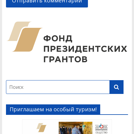
Приглашаем на особый туризм!