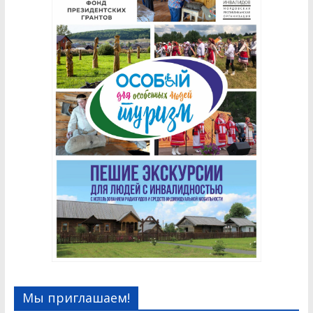
Мы приглашаем!