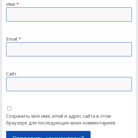
Имя
*
Email
*
Сайт
Сохранить моё имя, email и адрес сайта в этом
браузере для последующих моих комментариев.