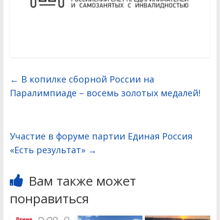
←
В копилке сборной России на
Паралимпиаде – восемь золотых медалей!
Участие в форуме партии Единая Россия
«Есть результат»
→
Вам также может
понравиться