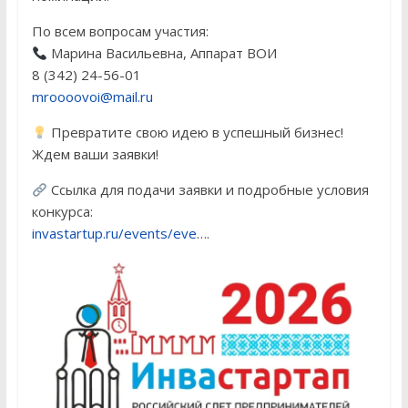
По всем вопросам участия:
Марина Васильевна, Аппарат ВОИ
8 (342) 24-56-01
mroooovoi@mail.ru
Превратите свою идею в успешный бизнес!
Ждем ваши заявки!
Ссылка для подачи заявки и подробные условия
конкурса:
invastartup.ru/events/eve
….