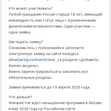
Кто может участвовать?
Любой гражданин России старше 18 лет, имеющий
инвалидность или статус лица с ограниченными
физическими возможностями. Один участник —
одна заявка.
Как подать заявку?
Ознакомьтесь с положением и заполните
электронную заявку на сайте конкурса
(
invastartup.ru/events/eve
…) в разделе «Добавить
бизнес-модель».
Важно зарегистрироваться и заполнить все
обязательные разделы.
Заявки принимаются до 19 апреля 2026 года.
Что дальше?
Финалистов ждет насыщенная программа в Москве
в мае 2026 года на Российском слёте