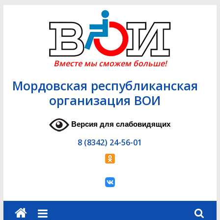
Skip
to
content
Вместе мы сможем больше!
Мордовская республиканская
организация ВОИ
Версия для слабовидящих
8 (8342) 24-56-01