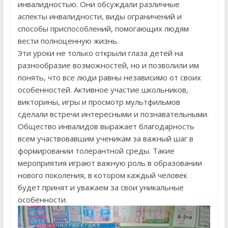
инвалидностью. Они обсуждали различные
аспекты инвалидности, виды ограничений и
способы приспособлений, помогающих людям
вести полноценную жизнь.
Эти уроки не только открыли глаза детей на
разнообразие возможностей, но и позволили им
понять, что все люди равны независимо от своих
особенностей. Активное участие школьников,
викторины, игры и просмотр мультфильмов
сделали встречи интересными и познавательными.
Общество инвалидов выражает благодарность
всем участвовавшим ученикам за важный шаг в
формировании толерантной среды. Такие
мероприятия играют важную роль в образовании
нового поколения, в котором каждый человек
будет принят и уважаем за свои уникальные
особенности.