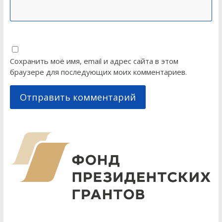
Сохранить моё имя, email и адрес сайта в этом
браузере для последующих моих комментариев.