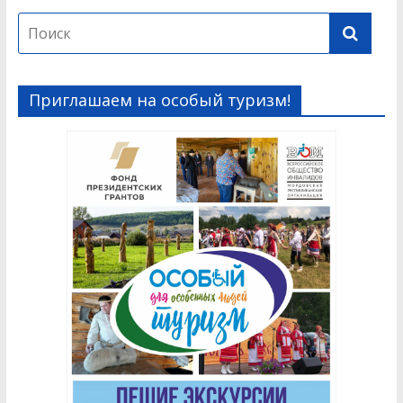
Приглашаем на особый туризм!