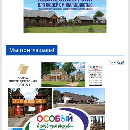
Мы приглашаем!
Особый