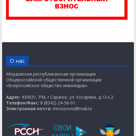
О нас
Мордовская республиканская организация
Общероссийской общественной организации
«Всероссийское общество инвалидов»
Адрес:
430031, РМ, г.Саранск, ул. Косарева, д.13 к.2
Телефон/Факс:
8 (8342) 24-56-01.
Электронная почта:
mroooovoi@mail.ru