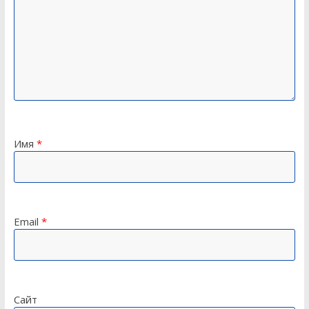
Имя
*
Email
*
Сайт