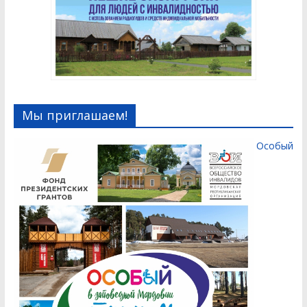
Мы приглашаем!
Особый