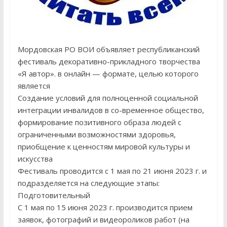
Мордовская РО ВОИ объявляет республиканский
фестиваль декоративно-прикладного творчества
«Я автор». в онлайн — формате, целью которого
является
Создание условий для полноценной социальной
интеграции инвалидов в со-временное общество,
формирование позитивного образа людей с
ограниченными возможностями здоровья,
приобщение к ценностям мировой культуры и
искусства
Фестиваль проводится с 1 мая по 21 июня 2023 г. и
подразделяется на следующие этапы:
Подготовительный
С 1 мая по 15 июня 2023 г. производится прием
заявок, фотографий и видеороликов работ (на