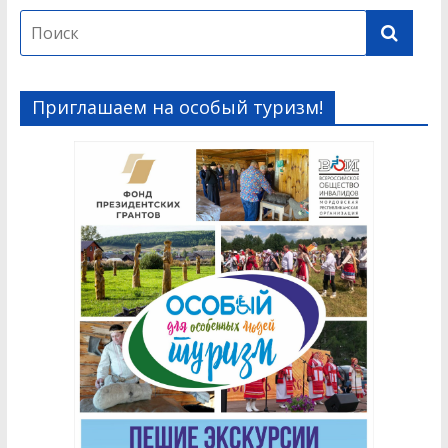
Приглашаем на особый туризм!