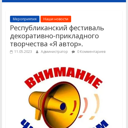
Мероприятия
Наши новости
Республиканский фестиваль
декоративно-прикладного
творчества «Я автор».
11.05.2023
Администратор
0 Комментариев