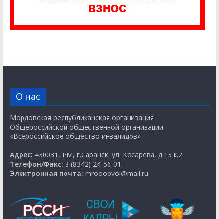
О нас
Мордовская республиканская организация
Общероссийской общественной организации
«Всероссийское общество инвалидов»
Адрес:
430031, РМ, г.Саранск, ул. Косарева, д.13 к.2
Телефон/Факс:
8 (8342) 24-56-01.
Электронная почта:
mroooovoi@mail.ru