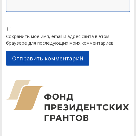
Сохранить моё имя, email и адрес сайта в этом
браузере для последующих моих комментариев.