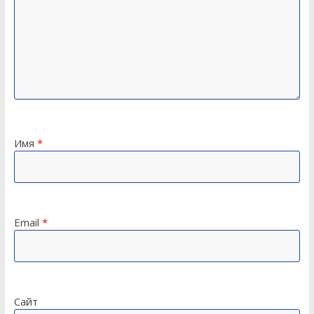
Имя
*
Email
*
Сайт