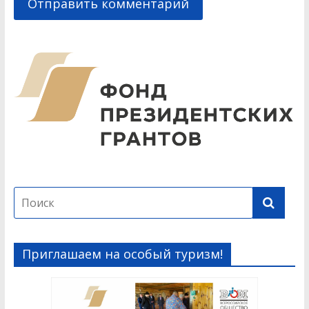
Приглашаем на особый туризм!