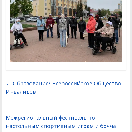
←
Образование/ Всероссийское Общество
Инвалидов
Межрегиональный фестиваль по
настольным спортивным играм и бочча