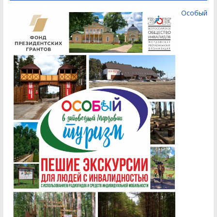
Особый