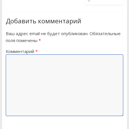
0
Добавить комментарий
Ваш адрес email не будет опубликован.
Обязательные
поля помечены
*
Комментарий
*