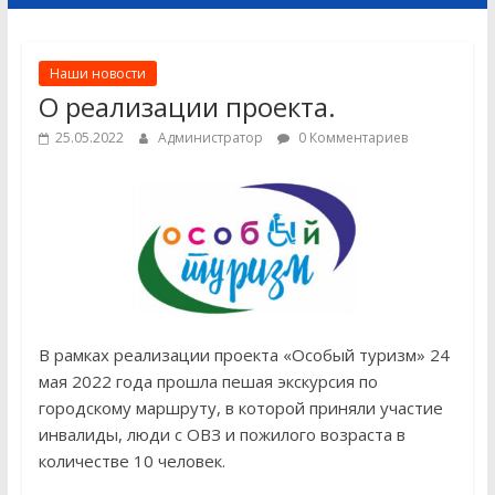
Наши новости
О реализации проекта.
25.05.2022
Администратор
0 Комментариев
В рамках реализации проекта «Особый туризм» 24
мая 2022 года прошла пешая экскурсия по
городскому маршруту, в которой приняли участие
инвалиды, люди с ОВЗ и пожилого возраста в
количестве 10 человек.