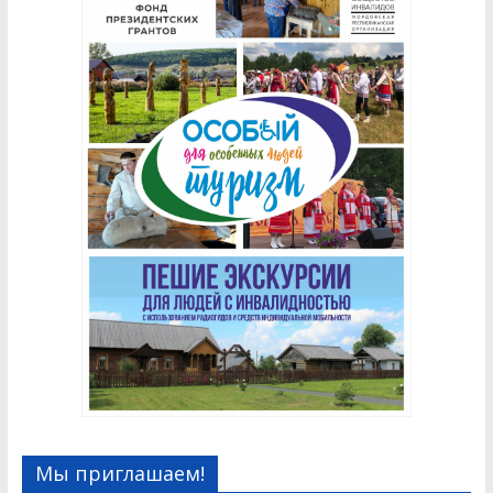
Мы приглашаем!