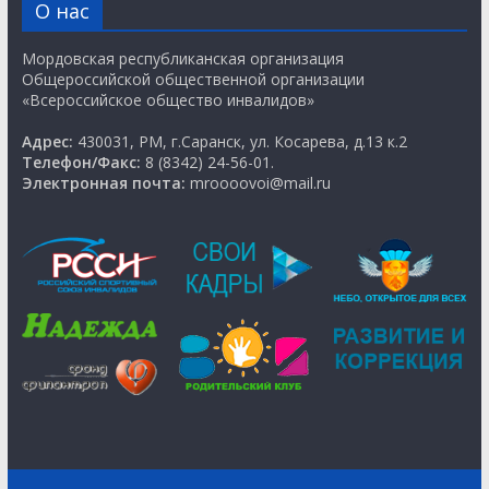
О нас
Мордовская республиканская организация
Общероссийской общественной организации
«Всероссийское общество инвалидов»
Адрес:
430031, РМ, г.Саранск, ул. Косарева, д.13 к.2
Телефон/Факс:
8 (8342) 24-56-01.
Электронная почта:
mroooovoi@mail.ru