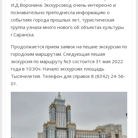
И.Д.Воронина. Экскурсовод очень интересно и
познавательно преподнесла информацию о
событиях города прошлых лет, туристическая
группа узнала много нового об объектах культуры
г.Саранска.
Продолжается прием заявок на пешие экскурсии по
городским маршрутам. Следующая пешая
экскурсия по маршруту №3 состоится 31 мая 2022
года в 10:30ч. Начало экскурсии: площадь
Тысячелетия. Телефон для справок 8 (8342) 24-56-
01.