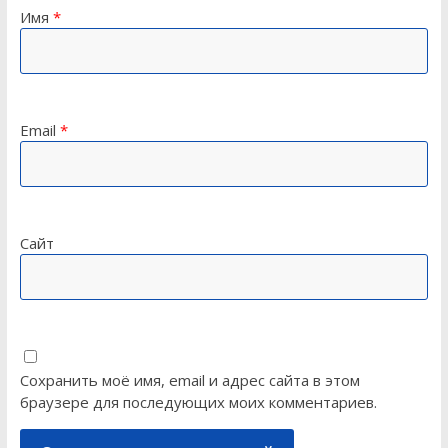
Имя
*
Email
*
Сайт
Сохранить моё имя, email и адрес сайта в этом
браузере для последующих моих комментариев.