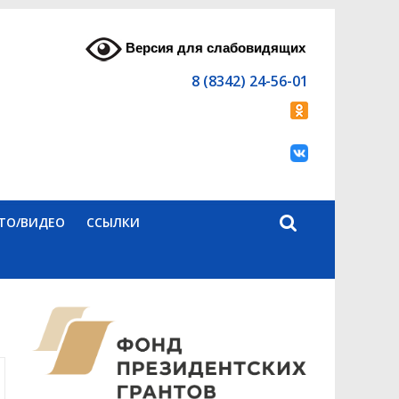
Версия для слабовидящих
8 (8342) 24-56-01
ТО/ВИДЕО
ССЫЛКИ