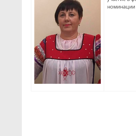
номинации 