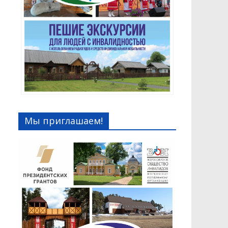
Мы приглашаем!