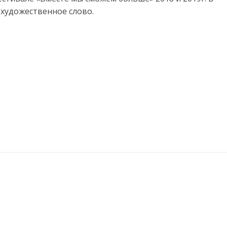
художественное слово.