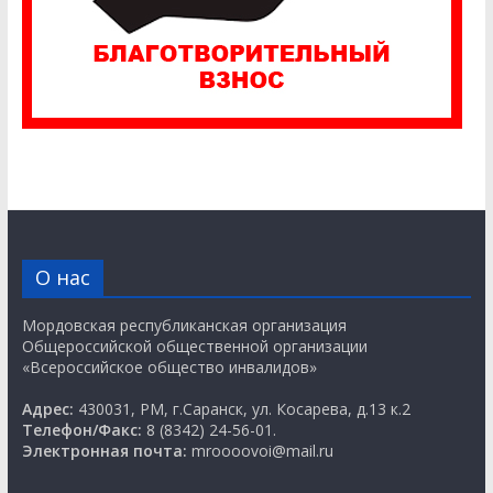
О нас
Мордовская республиканская организация
Общероссийской общественной организации
«Всероссийское общество инвалидов»
Адрес:
430031, РМ, г.Саранск, ул. Косарева, д.13 к.2
Телефон/Факс:
8 (8342) 24-56-01.
Электронная почта:
mroooovoi@mail.ru