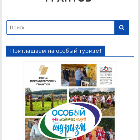
Приглашаем на особый туризм!