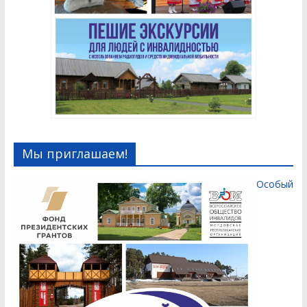
Мы приглашаем!
Особый