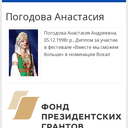
Погодова Анастасия
Погодова Анастасия Андреевна,
05.12.1998г.р., Диплом за участие
в фестивале «Вместе мы сможем
больше» в номинации Вокал