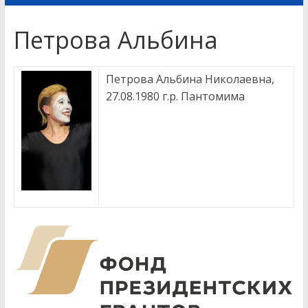
Петрова Альбина
Петрова Альбина Николаевна,
27.08.1980 г.р. Пантомима