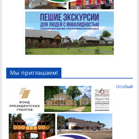
Мы приглашаем!
Особый