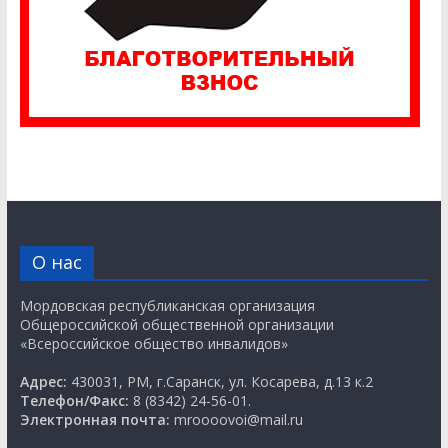
О нас
Мордовская республиканская организация
Общероссийской общественной организации
«Всероссийское общество инвалидов»
Адрес:
430031, РМ, г.Саранск, ул. Косарева, д.13 к.2
Телефон/Факс:
8 (8342) 24-56-01.
Электронная почта:
mroooovoi@mail.ru