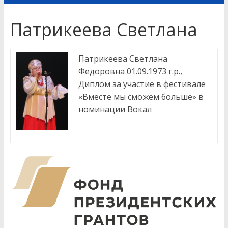
Патрикеева Светлана
Патрикеева Светлана
Федоровна 01.09.1973 г.р.,
Диплом за участие в фестивале
«Вместе мы сможем больше» в
номинации Вокал