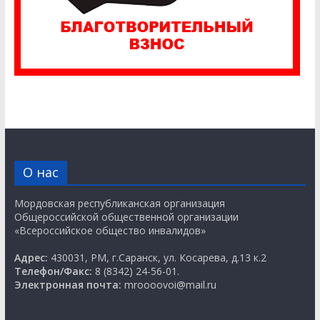
О нас
Мордовская республиканская организация
Общероссийской общественной организации
«Всероссийское общество инвалидов»
Адрес:
430031, РМ, г.Саранск, ул. Косарева, д.13 к.2
Телефон/Факс:
8 (8342) 24-56-01.
Электронная почта:
mroooovoi@mail.ru