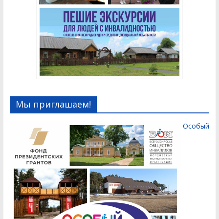
Мы приглашаем!
Особый