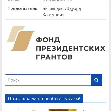
Председатель
Бигильдеев Эдуард
Касимович
Приглашаем на особый туризм!