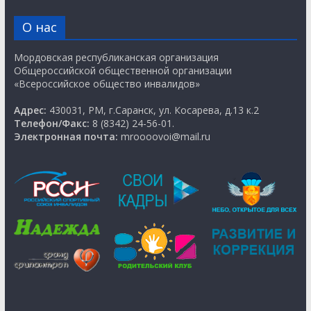
О нас
Мордовская республиканская организация
Общероссийской общественной организации
«Всероссийское общество инвалидов»
Адрес:
430031, РМ, г.Саранск, ул. Косарева, д.13 к.2
Телефон/Факс:
8 (8342) 24-56-01.
Электронная почта:
mroooovoi@mail.ru