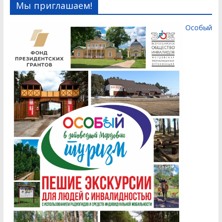
Мы приглашаем!
Особый