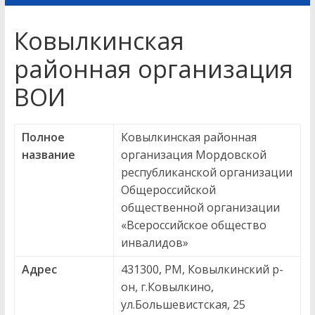
Ковылкинская
районная организация
ВОИ
Полное
Ковылкинская районная
название
организация Мордовской
республиканской организации
Общероссийской
общественной организации
«Всероссийское общество
инвалидов»
Адрес
431300, РМ, Ковылкинский р-
он, г.Ковылкино,
ул.Большевистская, 25