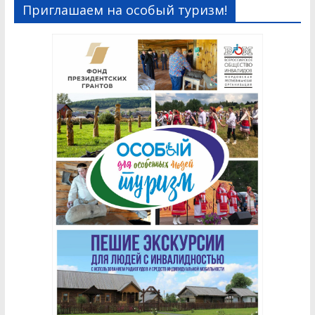
Приглашаем на особый туризм!