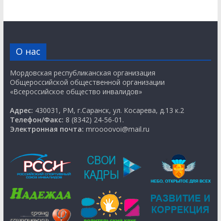
О нас
Мордовская республиканская организация
Общероссийской общественной организации
«Всероссийское общество инвалидов»
Адрес:
430031, РМ, г.Саранск, ул. Косарева, д.13 к.2
Телефон/Факс:
8 (8342) 24-56-01.
Электронная почта:
mroooovoi@mail.ru