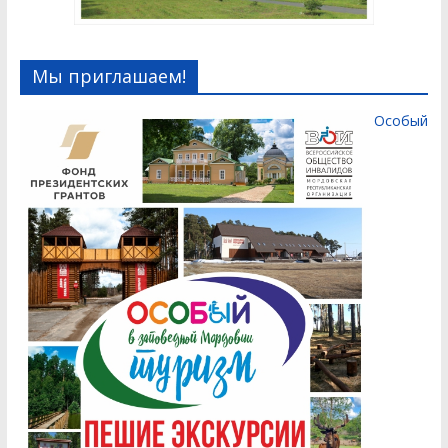
Мы приглашаем!
Особый