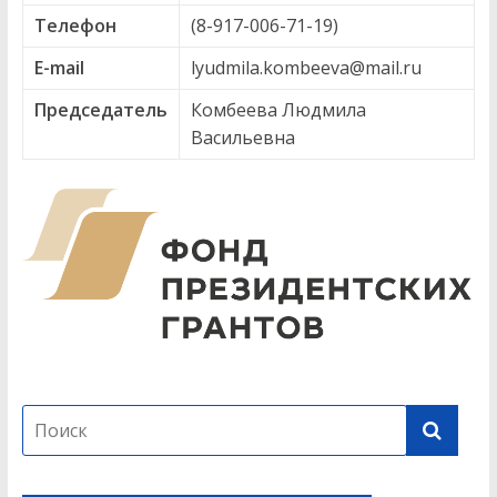
Телефон
(8-917-006-71-19)
E-mail
lyudmila.kombeeva@mail.ru
Председатель
Комбеева Людмила
Васильевна