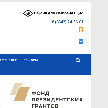
Версия для слабовидящих
8 (8342) 24-56-01
ТО/ВИДЕО
ССЫЛКИ