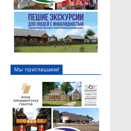
Мы приглашаем!